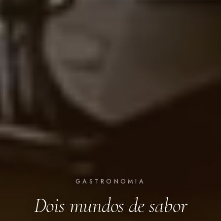
GASTRONOMIA
Dois mundos de sabor