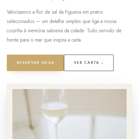
Valorizamos a flor de sal da Figueira em pratos
selecionados — um detalhe simples que liga a nossa
cozinha à memória salineira da cidade. Tudo servido de
frente para o mar que inspira a carta.
RESERVAR MESA
VER CARTA ↓