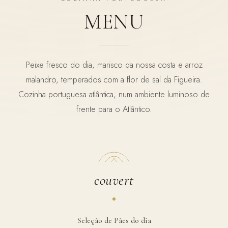
MENU
Peixe fresco do dia, marisco da nossa costa e arroz
malandro, temperados com a flor de sal da Figueira.
Cozinha portuguesa atlântica, num ambiente luminoso de
frente para o Atlântico.
couvert
Seleção de Pães do dia