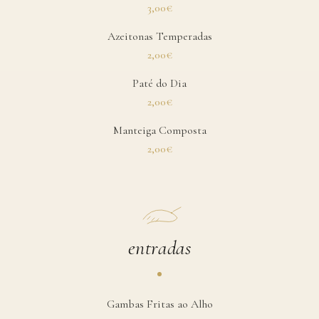
3,00€
Azeitonas Temperadas
2,00€
Paté do Dia
2,00€
Manteiga Composta
2,00€
entradas
Gambas Fritas ao Alho