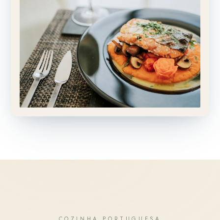
COZINHA PORTUGUESA