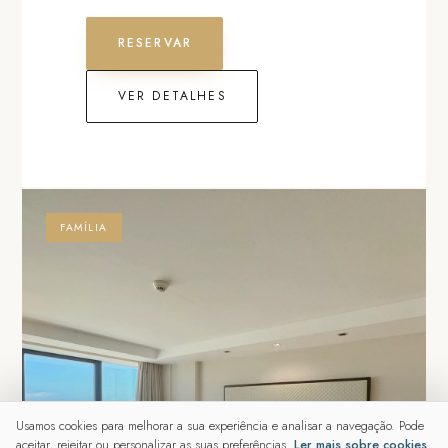
RESERVAR
VER DETALHES
FAMÍLIA
Usamos cookies para melhorar a sua experiência e analisar a navegação. Pode
aceitar, rejeitar ou personalizar as suas preferências.
Ler mais sobre cookies