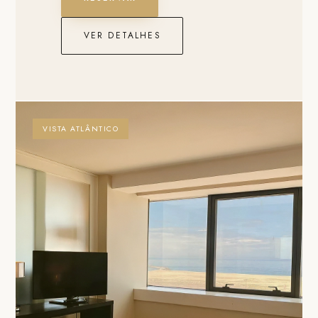
VER DETALHES
VISTA ATLÂNTICO