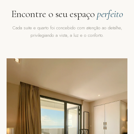
Encontre o seu espaço
perfeito
Cada suite e quarto foi concebido com atenção ao detalhe,
privilegiando a vista, a luz e o conforto.